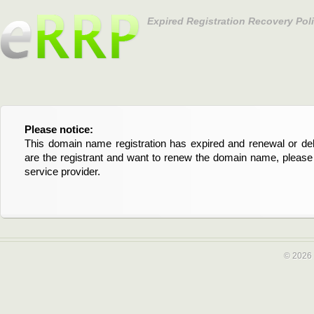
Expired Registration Recovery Pol
Please notice:
Bitte beachten Sie:
This domain name registration has expired and renewal or dele
Diese Domainregistrierung ist abgelaufen und die Verläng
are the registrant and want to renew the domain name, please 
Domain stehen an. Wenn Sie der Registrant sind und di
service provider.
verlängern möchten, kontaktieren Sie bitte Ihren Service-Provid
© 2026